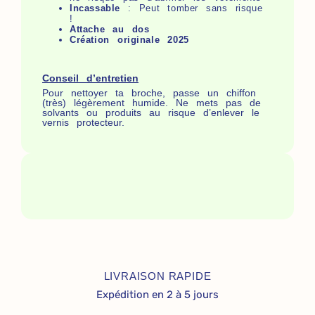
Incassable
: Peut tomber sans risque
!
Attache au dos
Création originale 2025
Conseil d’entretien
Pour nettoyer ta broche, passe un chiffon
(très) légèrement humide. Ne mets pas de
solvants ou produits au risque d’enlever le
vernis protecteur.
LIVRAISON RAPIDE
Expédition en 2 à 5 jours