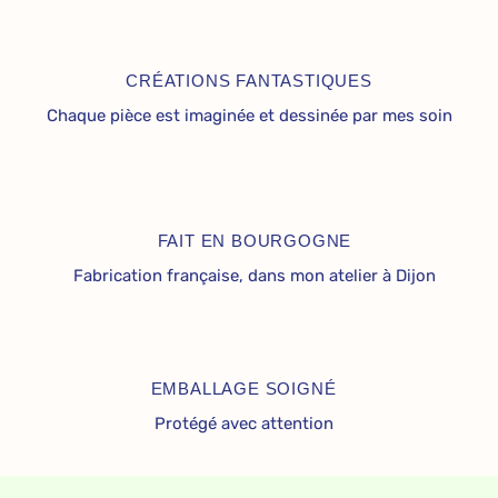
CRÉATIONS FANTASTIQUES
Chaque pièce est imaginée et dessinée par mes soin
FAIT EN BOURGOGNE
Fabrication française, dans mon atelier à Dijon
EMBALLAGE SOIGNÉ
Protégé avec attention