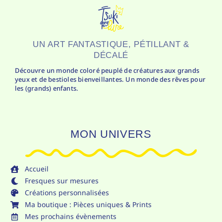
UN ART FANTASTIQUE, PÉTILLANT &
DÉCALÉ
Découvre un monde coloré peuplé de créatures aux grands
yeux et de bestioles bienveillantes. Un monde des rêves pour
les (grands) enfants.
MON UNIVERS
Accueil
Fresques sur mesures
Créations personnalisées
Ma boutique : Pièces uniques & Prints
Mes prochains évènements