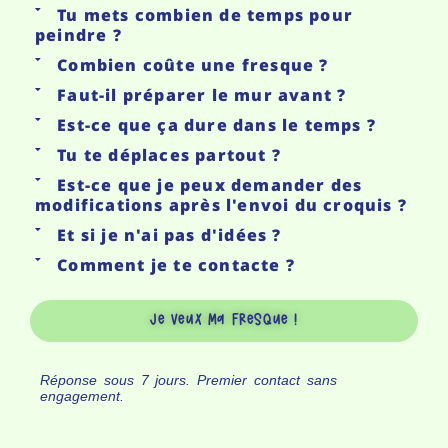
Tu mets combien de temps pour
peindre ?
Combien coûte une fresque ?
Faut-il préparer le mur avant ?
Est-ce que ça dure dans le temps ?
Tu te déplaces partout ?
Est-ce que je peux demander des
modifications après l'envoi du croquis ?
Et si je n'ai pas d'idées ?
Comment je te contacte ?
Je Veux Ma Fresque !
Réponse sous 7 jours. Premier contact sans
engagement.