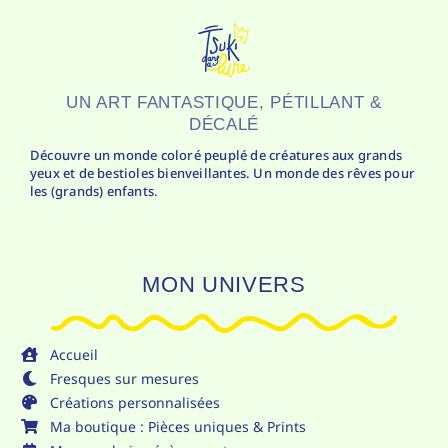
UN ART FANTASTIQUE, PÉTILLANT &
DÉCALÉ
Découvre un monde coloré peuplé de créatures aux grands
yeux et de bestioles bienveillantes. Un monde des rêves pour
les (grands) enfants.
MON UNIVERS
Accueil
Fresques sur mesures
Créations personnalisées
Ma boutique : Pièces uniques & Prints