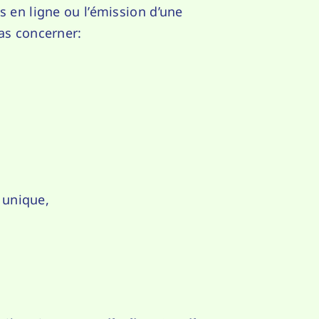
 en ligne ou l’émission d’une
as concerner:
 unique,