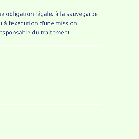
e obligation légale, à la sauvegarde
 à l’exécution d’une mission
e responsable du traitement