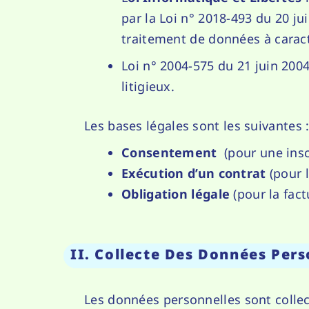
par la Loi n° 2018-493 du 20 ju
traitement de données à carac
Loi n° 2004-575 du 21 juin 20
litigieux.
Les bases légales sont les suivantes 
Consentement
(pour une inscr
Exécution d’un contrat
(pour l
Obligation légale
(pour la fact
II. Collecte Des Données Pers
Les données personnelles sont collec