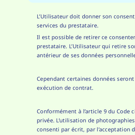
L’Utilisateur doit donner son consen
services du prestataire.
Il est possible de retirer ce consent
prestataire. L’Utilisateur qui retire
antérieur de ses données personnell
Cependant certaines données seront 
exécution de contrat.
Conformément à l’article 9 du Code civ
privée. L’utilisation de photographies
consenti par écrit, par l’acceptation