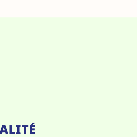
ALITÉ