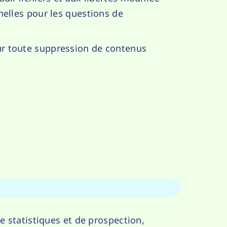
nelles pour les questions de
ur toute suppression de contenus
 statistiques et de prospection,