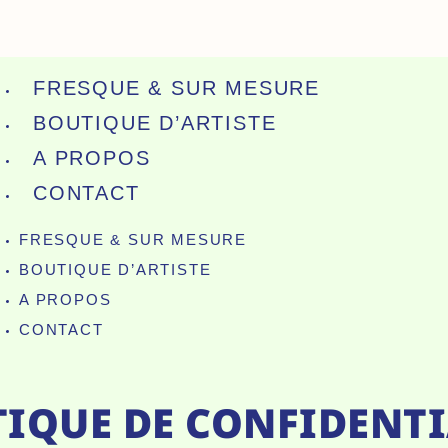
FRESQUE & SUR MESURE
BOUTIQUE D’ARTISTE
A PROPOS
CONTACT
FRESQUE & SUR MESURE
BOUTIQUE D’ARTISTE
A PROPOS
CONTACT
TIQUE DE CONFIDENTI