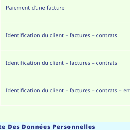
Paiement d’une facture
Identification du client – factures – contrats
Identification du client – factures – contrats
Identification du client – factures – contrats – e
te Des Données Personnelles