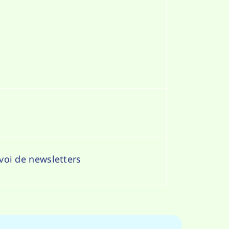
nvoi de newsletters