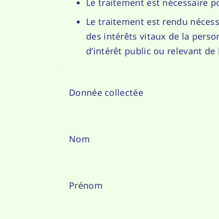
Le traitement est nécessaire po
Le traitement est rendu nécess
des intérêts vitaux de la pers
d’intérêt public ou relevant de
Donnée collectée
Nom
Prénom