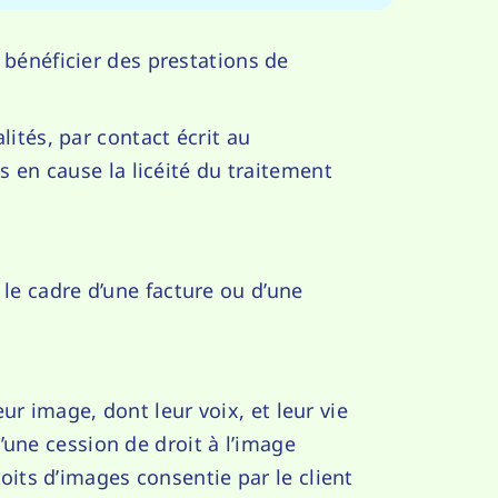
 bénéficier des prestations de
ités, par contact écrit au
s en cause la licéité du traitement
e cadre d’une facture ou d’une
eur image, dont leur voix, et leur vie
d’une cession de droit à l’image
oits d’images consentie par le client