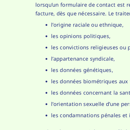
lorsqu’un formulaire de contact est 
facture, dès que nécessaire. Le trai
l’origine raciale ou ethnique,
les opinions politiques,
les convictions religieuses ou
l’appartenance syndicale,
les données génétiques,
les données biométriques aux 
les données concernant la san
l’orientation sexuelle d’une p
les condamnations pénales et i