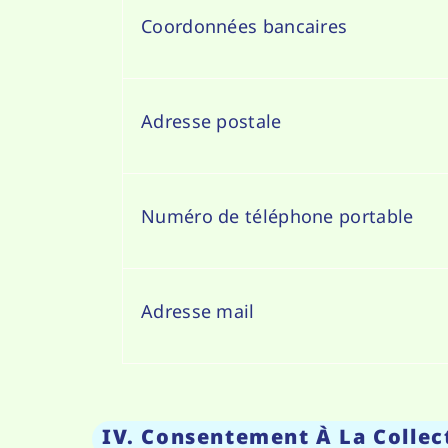
Coordonnées bancaires
Adresse postale
Numéro de téléphone portable
Adresse mail
IV. Consentement À La Collec