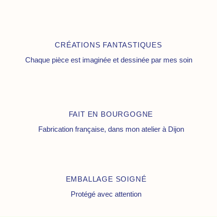
CRÉATIONS FANTASTIQUES
Chaque pièce est imaginée et dessinée par mes soin
FAIT EN BOURGOGNE
Fabrication française, dans mon atelier à Dijon
EMBALLAGE SOIGNÉ
Protégé avec attention