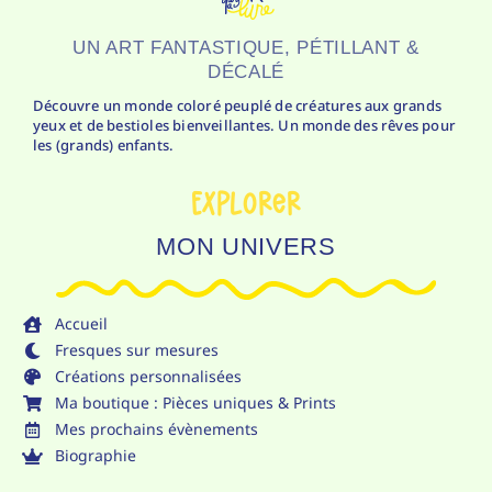
UN ART FANTASTIQUE, PÉTILLANT &
DÉCALÉ
Découvre un monde coloré peuplé de créatures aux grands
yeux et de bestioles bienveillantes. Un monde des rêves pour
les (grands) enfants.
Explorer
MON UNIVERS
Accueil
Fresques sur mesures
Créations personnalisées
Ma boutique : Pièces uniques & Prints
Mes prochains évènements
Biographie