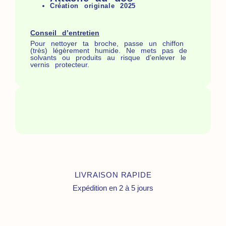
Création originale 2025
Conseil d’entretien
Pour nettoyer ta broche, passe un chiffon
(très) légèrement humide. Ne mets pas de
solvants ou produits au risque d’enlever le
vernis protecteur.
LIVRAISON RAPIDE
Expédition en 2 à 5 jours