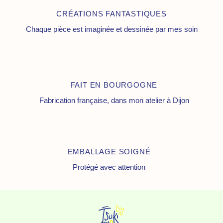
CRÉATIONS FANTASTIQUES
Chaque pièce est imaginée et dessinée par mes soin
FAIT EN BOURGOGNE
Fabrication française, dans mon atelier à Dijon
EMBALLAGE SOIGNÉ
Protégé avec attention