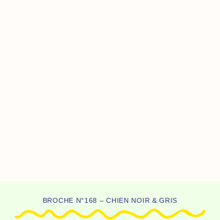
BROCHE N°168 – CHIEN NOIR & GRIS