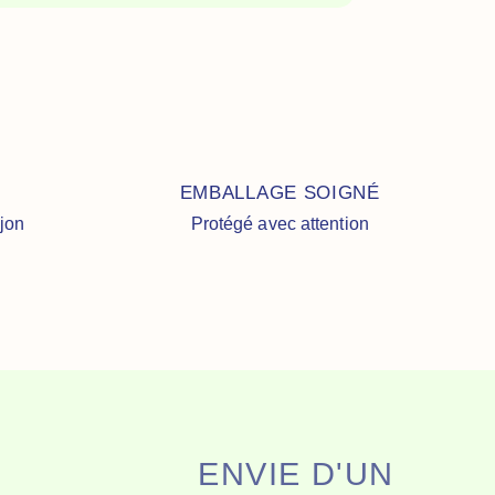
EMBALLAGE SOIGNÉ
ijon
Protégé avec attention
ENVIE D'UN