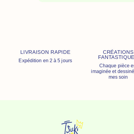
LIVRAISON RAPIDE
CRÉATIONS
FANTASTIQU
Expédition en 2 à 5 jours
Chaque pièce e
imaginée et dessin
mes soin