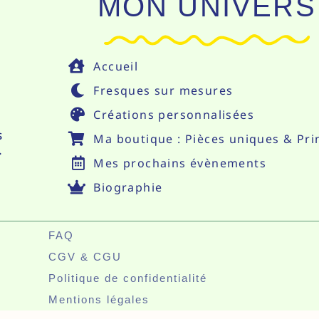
MON UNIVERS
Accueil
Fresques sur mesures
Créations personnalisées
s
Ma boutique : Pièces uniques & Pri
.
Mes prochains évènements
Biographie
FAQ
CGV & CGU
Politique de confidentialité
Mentions légales