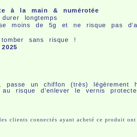
nte à la main & numérotée
durer longtemps
e moins de 5g et ne risque pas d’ab
 tomber sans risque !
 2025
e, passe un chiffon (très) légèrement
au risque d’enlever le vernis protecte
les clients connectés ayant acheté ce produit ont 