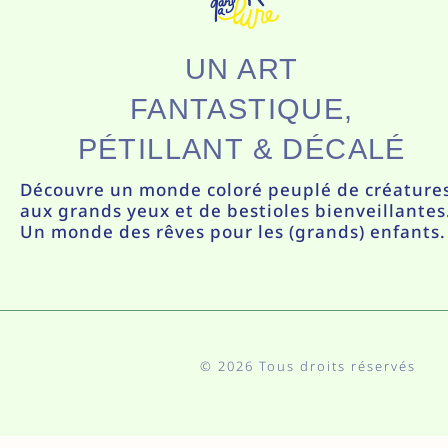
UN ART
FANTASTIQUE,
PÉTILLANT & DÉCALÉ
Découvre un monde coloré peuplé de créature
aux grands yeux et de bestioles bienveillantes
Un monde des rêves pour les (grands) enfants.
© 2026 Tous droits réservés