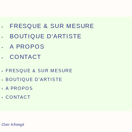
FRESQUE & SUR MESURE
BOUTIQUE D’ARTISTE
A PROPOS
CONTACT
FRESQUE & SUR MESURE
BOUTIQUE D’ARTISTE
A PROPOS
CONTACT
 Clair Allongé