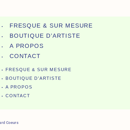
FRESQUE & SUR MESURE
BOUTIQUE D’ARTISTE
A PROPOS
CONTACT
FRESQUE & SUR MESURE
BOUTIQUE D’ARTISTE
A PROPOS
CONTACT
ard Coeurs