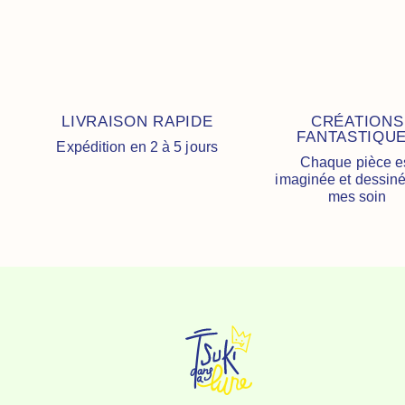
LIVRAISON RAPIDE
CRÉATIONS
FANTASTIQU
Expédition en 2 à 5 jours
Chaque pièce e
imaginée et dessin
mes soin