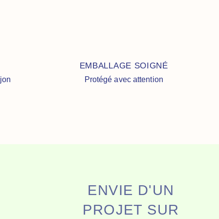
EMBALLAGE SOIGNÉ
ijon
Protégé avec attention
ENVIE D'UN
PROJET SUR