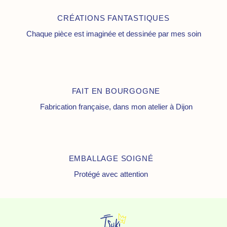
CRÉATIONS FANTASTIQUES
Chaque pièce est imaginée et dessinée par mes soin
FAIT EN BOURGOGNE
Fabrication française, dans mon atelier à Dijon
EMBALLAGE SOIGNÉ
Protégé avec attention