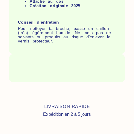
Attache au dos
Création originale 2025
Conseil d’entretien
Pour nettoyer ta broche, passe un chiffon
(très) légèrement humide. Ne mets pas de
solvants ou produits au risque d’enlever le
vernis protecteur.
LIVRAISON RAPIDE
Expédition en 2 à 5 jours