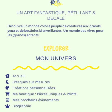
UN ART FANTASTIQUE, PÉTILLANT &
DÉCALÉ
Découvre un monde coloré peuplé de créatures aux grands
yeux et de bestioles bienveillantes. Un monde des rêves pour
les (grands) enfants.
Explorer
MON UNIVERS
Accueil
Fresques sur mesures
Créations personnalisées
Ma boutique : Pièces uniques & Prints
Mes prochains évènements
Biographie