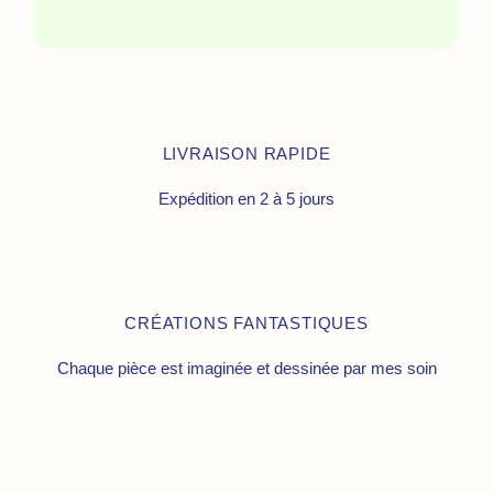
LIVRAISON RAPIDE
Expédition en 2 à 5 jours
CRÉATIONS FANTASTIQUES
Chaque pièce est imaginée et dessinée par mes soin