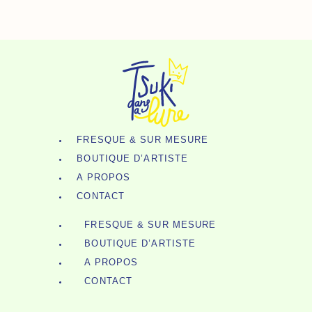
Aller
Au
Contenu
FRESQUE & SUR MESURE
BOUTIQUE D’ARTISTE
A PROPOS
CONTACT
FRESQUE & SUR MESURE
BOUTIQUE D’ARTISTE
A PROPOS
CONTACT