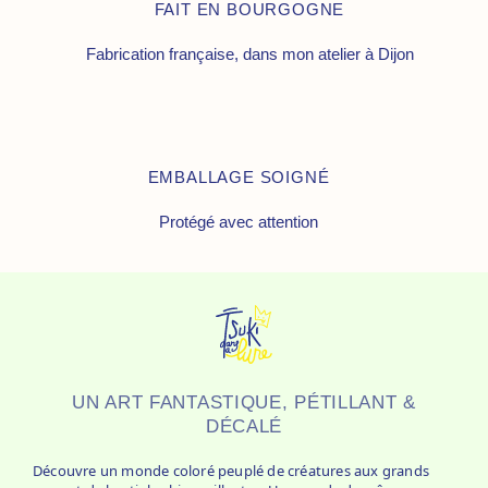
FAIT EN BOURGOGNE
Fabrication française, dans mon atelier à Dijon
EMBALLAGE SOIGNÉ
Protégé avec attention
UN ART FANTASTIQUE, PÉTILLANT &
DÉCALÉ
Découvre un monde coloré peuplé de créatures aux grands