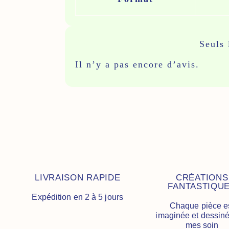
Avis
Seuls 
Il n’y a pas encore d’avis.
LIVRAISON RAPIDE
CRÉATIONS
FANTASTIQU
Expédition en 2 à 5 jours
Chaque pièce e
imaginée et dessin
mes soin