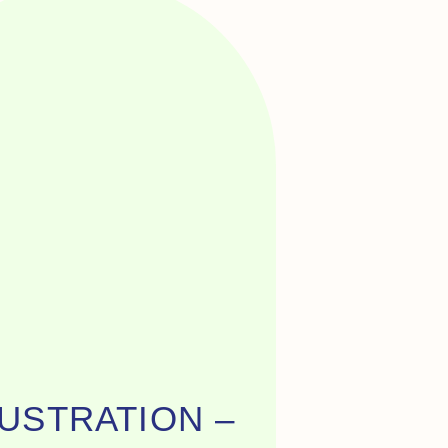
LUSTRATION –