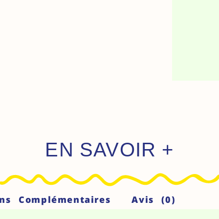
EN SAVOIR +
ons Complémentaires
Avis (0)