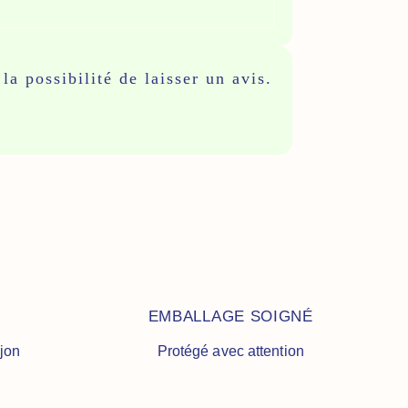
la possibilité de laisser un avis.
EMBALLAGE SOIGNÉ
ijon
Protégé avec attention