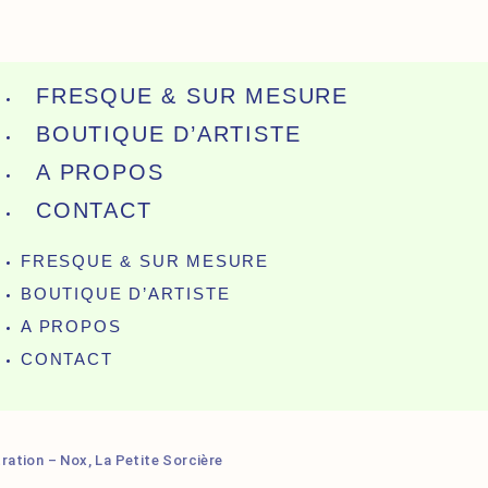
FRESQUE & SUR MESURE
BOUTIQUE D’ARTISTE
A PROPOS
CONTACT
FRESQUE & SUR MESURE
BOUTIQUE D’ARTISTE
A PROPOS
CONTACT
stration – Nox, La Petite Sorcière