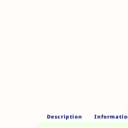
Description
Informati