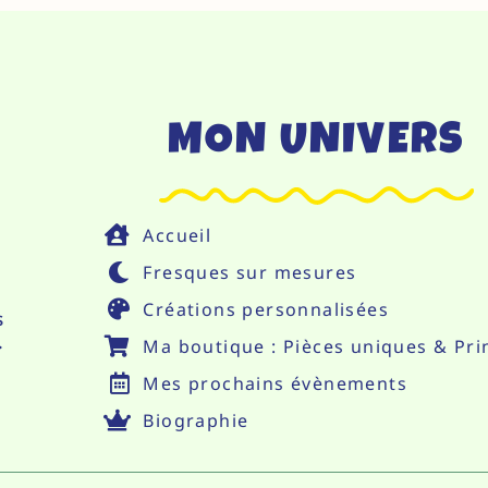
MON UNIVERS
Accueil
Fresques sur mesures
Créations personnalisées
s
.
Ma boutique : Pièces uniques & Pri
Mes prochains évènements
Biographie