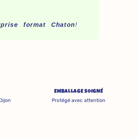
rprise format Chaton
!
EMBALLAGE SOIGNÉ
Dijon
Protégé avec attention