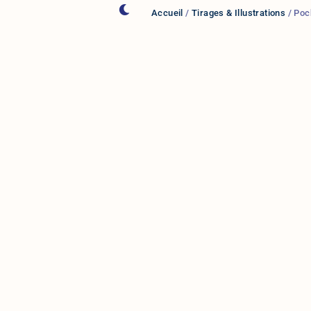
Accueil
/
Tirages & Illustrations
/ Poc