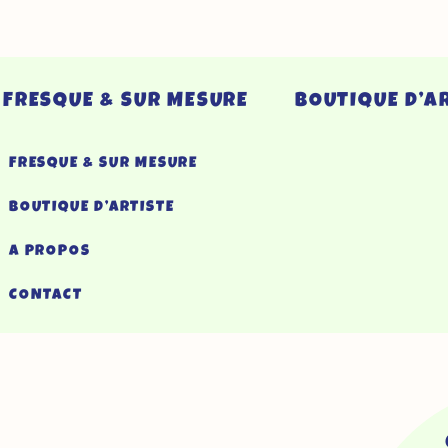
FRESQUE & SUR MESURE
BOUTIQUE D’A
FRESQUE & SUR MESURE
BOUTIQUE D’ARTISTE
A PROPOS
CONTACT