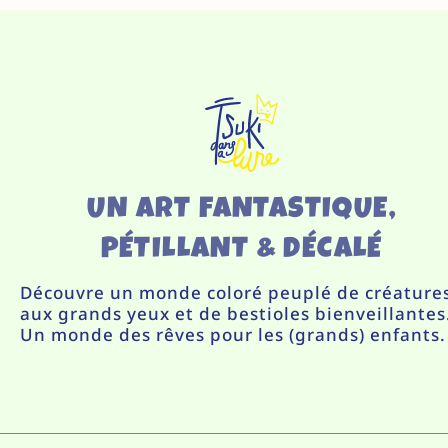
UN ART FANTASTIQUE,
PÉTILLANT & DÉCALÉ
Découvre un monde coloré peuplé de créature
aux grands yeux et de bestioles bienveillantes
Un monde des rêves pour les (grands) enfants.