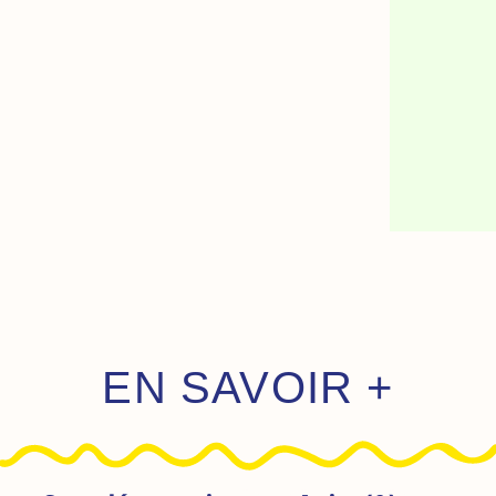
EN SAVOIR +