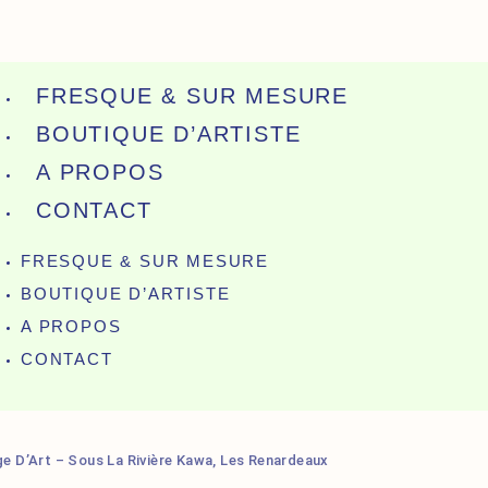
FRESQUE & SUR MESURE
BOUTIQUE D’ARTISTE
A PROPOS
CONTACT
FRESQUE & SUR MESURE
BOUTIQUE D’ARTISTE
A PROPOS
CONTACT
ge D’Art – Sous La Rivière Kawa, Les Renardeaux