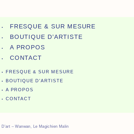
FRESQUE & SUR MESURE
BOUTIQUE D’ARTISTE
A PROPOS
CONTACT
FRESQUE & SUR MESURE
BOUTIQUE D’ARTISTE
A PROPOS
CONTACT
e D’art – Wanwan, Le Magichien Malin