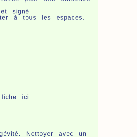
et signé
ter à tous les espaces.
fiche ici
gévité. Nettoyer avec un