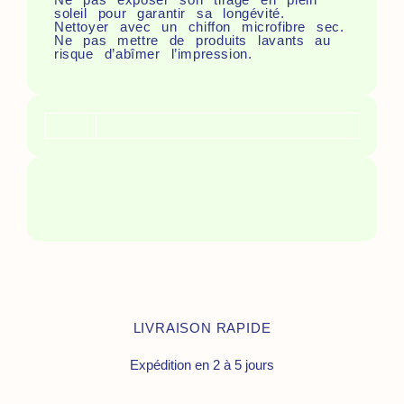
soleil pour garantir sa longévité.
Nettoyer avec un chiffon microfibre sec.
Ne pas mettre de produits lavants au
risque d’abîmer l’impression.
LIVRAISON RAPIDE
Expédition en 2 à 5 jours