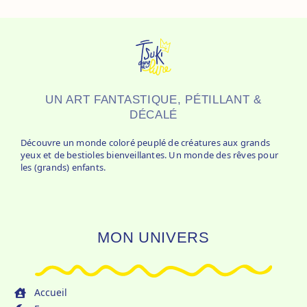
UN ART FANTASTIQUE, PÉTILLANT &
DÉCALÉ
Découvre un monde coloré peuplé de créatures aux grands
yeux et de bestioles bienveillantes. Un monde des rêves pour
les (grands) enfants.
MON UNIVERS
Accueil