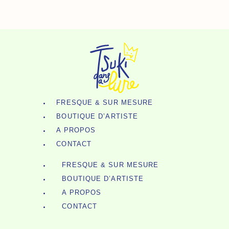
Aller
Au
Contenu
FRESQUE & SUR MESURE
BOUTIQUE D’ARTISTE
A PROPOS
CONTACT
FRESQUE & SUR MESURE
BOUTIQUE D’ARTISTE
A PROPOS
CONTACT