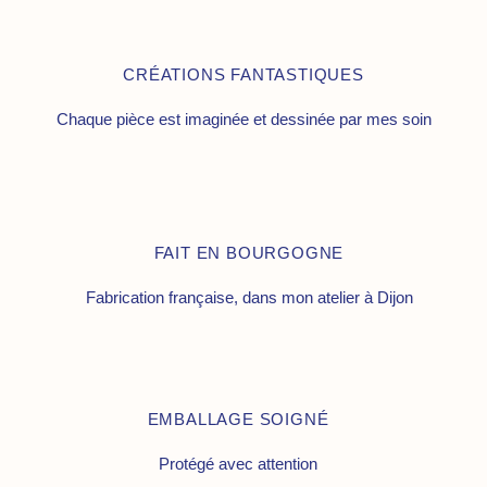
CRÉATIONS FANTASTIQUES
Chaque pièce est imaginée et dessinée par mes soin
FAIT EN BOURGOGNE
Fabrication française, dans mon atelier à Dijon
EMBALLAGE SOIGNÉ
Protégé avec attention