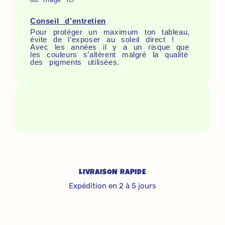
Conseil d’entretien
Pour protéger un maximum ton tableau,
évite de l’exposer au soleil direct !
Avec les années il y a un risque que
les couleurs s’altèrent malgré la qualité
des pigments utilisées.
LIVRAISON RAPIDE
Expédition en 2 à 5 jours