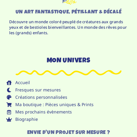
UN ART FANTASTIQUE, PÉTILLANT & DÉCALÉ
Découvre un monde coloré peuplé de créatures aux grands
yeux et de bestioles bienveillantes. Un monde des rêves pour
les (grands) enfants.
MON UNIVERS
Accueil
Fresques sur mesures
Créations personnalisées
Ma boutique : Pièces uniques & Prints
Mes prochains évènements
Biographie
ENVIE D'UN PROJET SUR MESURE ?