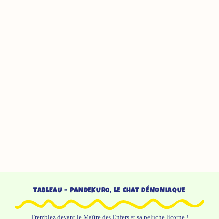
TABLEAU – PANDEKURO, LE CHAT DÉMONIAQUE
Tremblez devant le Maître des Enfers et sa peluche licorne !