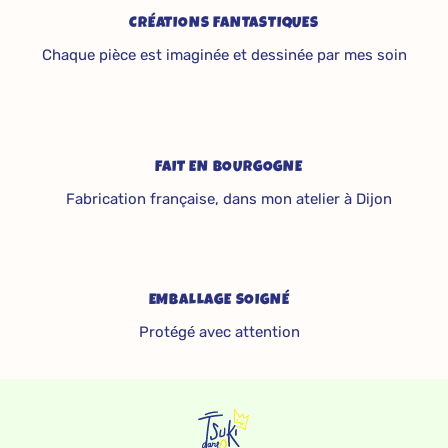
CRÉATIONS FANTASTIQUES
Chaque pièce est imaginée et dessinée par mes soin
FAIT EN BOURGOGNE
Fabrication française, dans mon atelier à Dijon
EMBALLAGE SOIGNÉ
Protégé avec attention