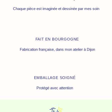
Chaque pièce est imaginée et dessinée par mes soin
FAIT EN BOURGOGNE
Fabrication française, dans mon atelier à Dijon
EMBALLAGE SOIGNÉ
Protégé avec attention