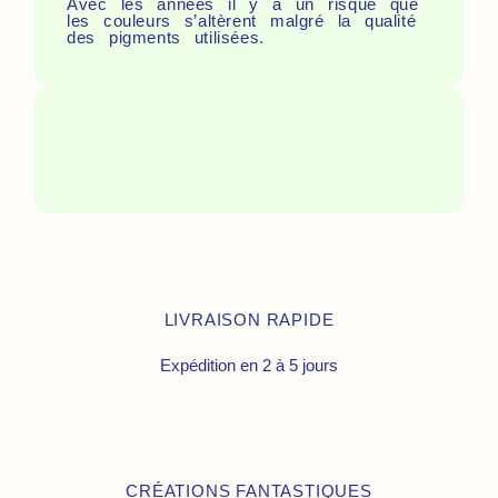
Avec les années il y a un risque que
les couleurs s’altèrent malgré la qualité
des pigments utilisées.
LIVRAISON RAPIDE
Expédition en 2 à 5 jours
CRÉATIONS FANTASTIQUES