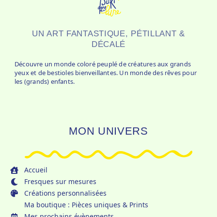
UN ART FANTASTIQUE, PÉTILLANT &
DÉCALÉ
Découvre un monde coloré peuplé de créatures aux grands
yeux et de bestioles bienveillantes. Un monde des rêves pour
les (grands) enfants.
MON UNIVERS
Accueil
Fresques sur mesures
Créations personnalisées
Ma boutique : Pièces uniques & Prints
Mes prochains évènements