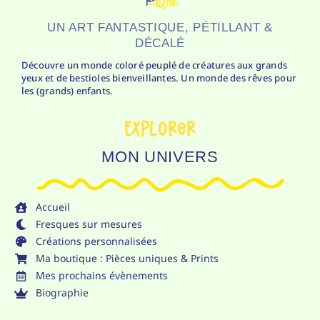
UN ART FANTASTIQUE, PÉTILLANT &
DÉCALÉ
Découvre un monde coloré peuplé de créatures aux grands
yeux et de bestioles bienveillantes. Un monde des rêves pour
les (grands) enfants.
Explorer
MON UNIVERS
Accueil
Fresques sur mesures
Créations personnalisées
Ma boutique : Pièces uniques & Prints
Mes prochains évènements
Biographie