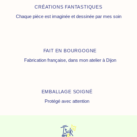
CRÉATIONS FANTASTIQUES
Chaque pièce est imaginée et dessinée par mes soin
FAIT EN BOURGOGNE
Fabrication française, dans mon atelier à Dijon
EMBALLAGE SOIGNÉ
Protégé avec attention