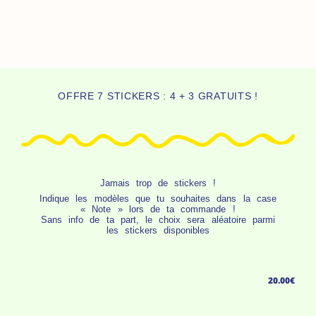
OFFRE 7 STICKERS : 4 + 3 GRATUITS !
Jamais trop de stickers !
Indique les modèles que tu souhaites dans la case
« Note » lors de ta commande !
Sans info de ta part, le choix sera aléatoire parmi
les stickers disponibles
20.00
€