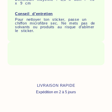
x 9 cm
Conseil d’entretien
Pour nettoyer ton sticker, passe un
chiffon microfibre sec. Ne mets pas de
solvants ou produits au risque d’abîmer
le sticker.
LIVRAISON RAPIDE
Expédition en 2 à 5 jours