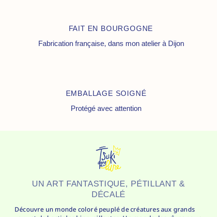
FAIT EN BOURGOGNE
Fabrication française, dans mon atelier à Dijon
EMBALLAGE SOIGNÉ
Protégé avec attention
UN ART FANTASTIQUE, PÉTILLANT &
DÉCALÉ
Découvre un monde coloré peuplé de créatures aux grands