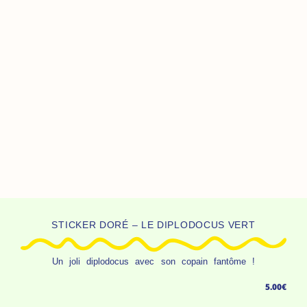
STICKER DORÉ – LE DIPLODOCUS VERT
Un joli diplodocus avec son copain fantôme !
5.00
€