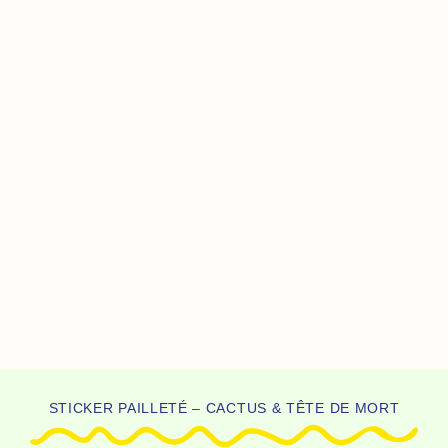
STICKER PAILLETÉ – CACTUS & TÊTE DE MORT