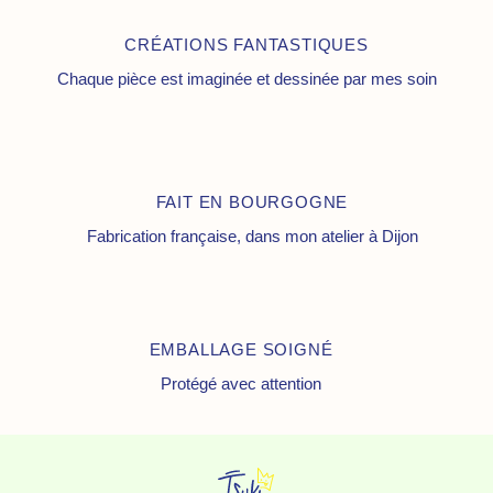
CRÉATIONS FANTASTIQUES
Chaque pièce est imaginée et dessinée par mes soin
FAIT EN BOURGOGNE
Fabrication française, dans mon atelier à Dijon
EMBALLAGE SOIGNÉ
Protégé avec attention