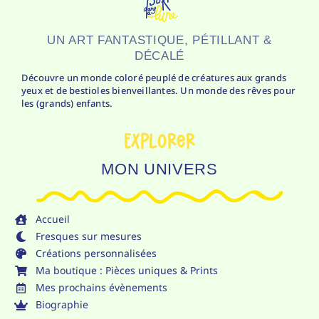
UN ART FANTASTIQUE, PÉTILLANT &
DÉCALÉ
Découvre un monde coloré peuplé de créatures aux grands
yeux et de bestioles bienveillantes. Un monde des rêves pour
les (grands) enfants.
Explorer
MON UNIVERS
Accueil
Fresques sur mesures
Créations personnalisées
Ma boutique : Pièces uniques & Prints
Mes prochains évènements
Biographie