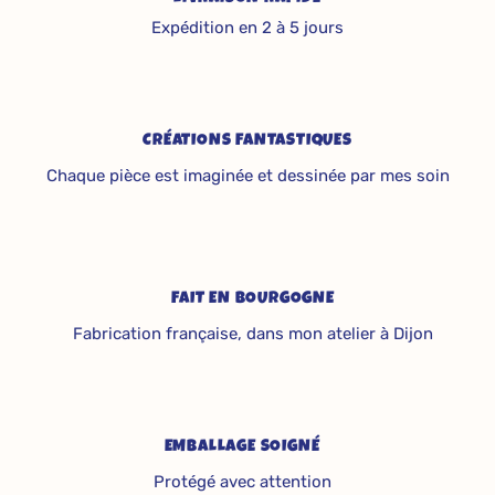
Expédition en 2 à 5 jours
CRÉATIONS FANTASTIQUES
Chaque pièce est imaginée et dessinée par mes soin
FAIT EN BOURGOGNE
Fabrication française, dans mon atelier à Dijon
EMBALLAGE SOIGNÉ
Protégé avec attention