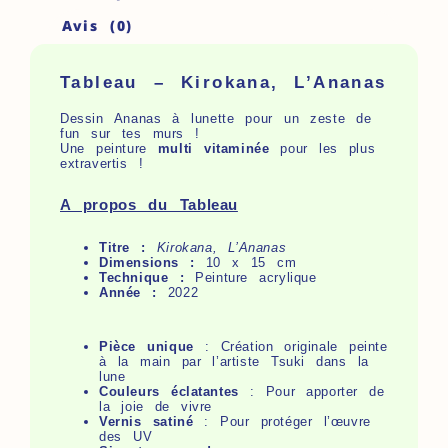
Avis (0)
Tableau – Kirokana, L’Ananas
Dessin Ananas à lunette pour un zeste de
fun sur tes murs !
Une peinture
multi vitaminée
pour les plus
extravertis !
A propos du Tableau
Titre :
Kirokana, L’Ananas
Dimensions :
10 x 15 cm
Technique :
Peinture acrylique
Année :
2022
Pièce unique
: Création originale peinte
à la main par l’artiste Tsuki dans la
lune
Couleurs éclatantes
: Pour apporter de
la joie de vivre
Vernis satiné
: Pour protéger l’œuvre
des UV