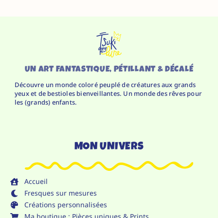
UN ART FANTASTIQUE, PÉTILLANT & DÉCALÉ
Découvre un monde coloré peuplé de créatures aux grands
yeux et de bestioles bienveillantes. Un monde des rêves pour
les (grands) enfants.
MON UNIVERS
Accueil
Fresques sur mesures
Créations personnalisées
Ma boutique : Pièces uniques & Prints