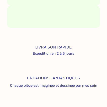
LIVRAISON RAPIDE
Expédition en 2 à 5 jours
CRÉATIONS FANTASTIQUES
Chaque pièce est imaginée et dessinée par mes soin