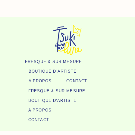
Aller
Au
Contenu
FRESQUE & SUR MESURE
BOUTIQUE D’ARTISTE
A PROPOS
CONTACT
FRESQUE & SUR MESURE
BOUTIQUE D’ARTISTE
A PROPOS
CONTACT