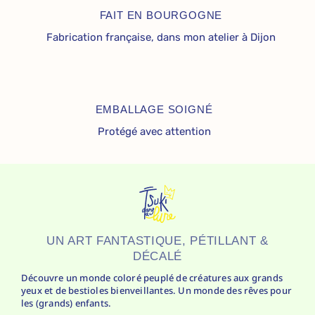
FAIT EN BOURGOGNE
Fabrication française, dans mon atelier à Dijon
EMBALLAGE SOIGNÉ
Protégé avec attention
UN ART FANTASTIQUE, PÉTILLANT &
DÉCALÉ
Découvre un monde coloré peuplé de créatures aux grands
yeux et de bestioles bienveillantes. Un monde des rêves pour
les (grands) enfants.