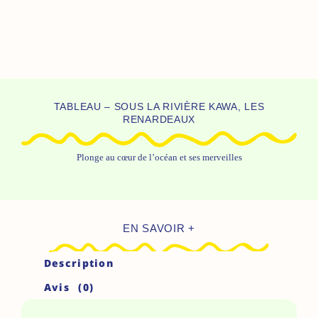
TABLEAU – SOUS LA RIVIÈRE KAWA, LES
RENARDEAUX
Plonge au cœur de l’océan et ses merveilles
EN SAVOIR +
Description
Avis (0)