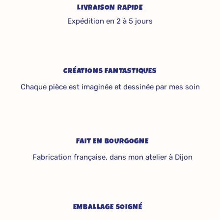
LIVRAISON RAPIDE
Expédition en 2 à 5 jours
CRÉATIONS FANTASTIQUES
Chaque pièce est imaginée et dessinée par mes soin
FAIT EN BOURGOGNE
Fabrication française, dans mon atelier à Dijon
EMBALLAGE SOIGNÉ