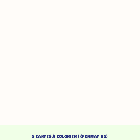
5 CARTES À COLORIER ! (FORMAT A5)