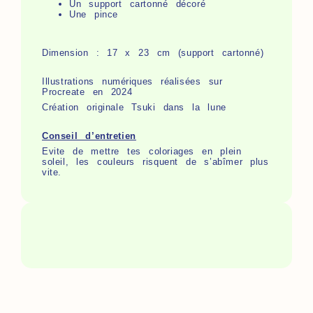
Un support cartonné décoré
Une pince
Dimension : 17 x 23 cm (support cartonné)
Illustrations numériques réalisées sur
Procreate en 2024
Création originale Tsuki dans la lune
Conseil d’entretien
Evite de mettre tes coloriages en plein
soleil, les couleurs risquent de s’abîmer plus
vite.