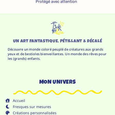
Protégé avec attention
UN ART FANTASTIQUE, PÉTILLANT & DÉCALÉ
Découvre un monde coloré peuplé de créatures aux grands
yeux et de bestioles bienveillantes. Un monde des rêves pour
les (grands) enfants.
MON UNIVERS
Accueil
Fresques sur mesures
Créations personnalisées