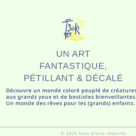
UN ART
FANTASTIQUE,
PÉTILLANT & DÉCALÉ
Découvre un monde coloré peuplé de créature
aux grands yeux et de bestioles bienveillantes
Un monde des rêves pour les (grands) enfants.
© 2026 Tous droits réservés