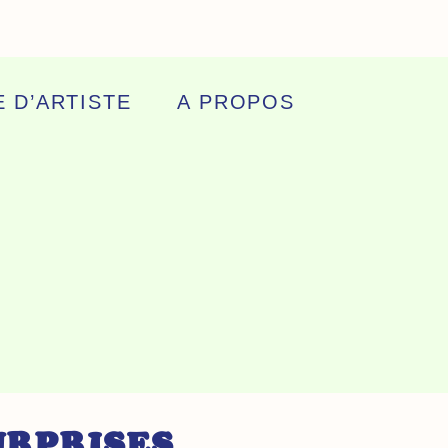
 D’ARTISTE
A PROPOS
URPRISES