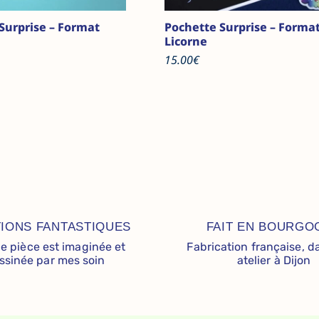
Surprise – Format
Pochette Surprise – Forma
Licorne
15.00
€
IONS FANTASTIQUES
FAIT EN BOURGO
 pièce est imaginée et
Fabrication française, 
ssinée par mes soin
atelier à Dijon