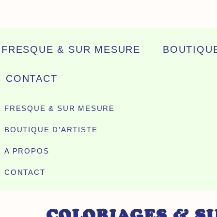
FRESQUE & SUR MESURE
BOUTIQUE
CONTACT
FRESQUE & SUR MESURE
BOUTIQUE D’ARTISTE
A PROPOS
CONTACT
COLORIAGES & S